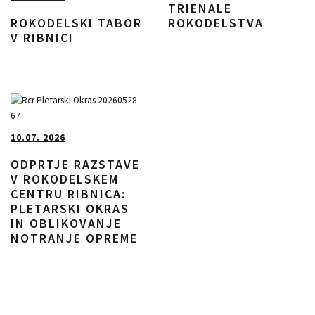
TRIENALE
ROKODELSTVA
ROKODELSKI TABOR
V RIBNICI
10.07. 2026
ODPRTJE RAZSTAVE
V ROKODELSKEM
CENTRU RIBNICA:
PLETARSKI OKRAS
IN OBLIKOVANJE
NOTRANJE OPREME