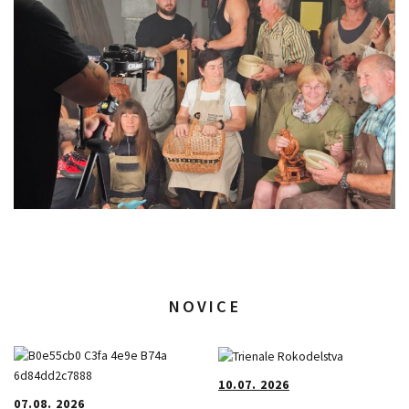
NOVICE
10.07. 2026
07.08. 2026