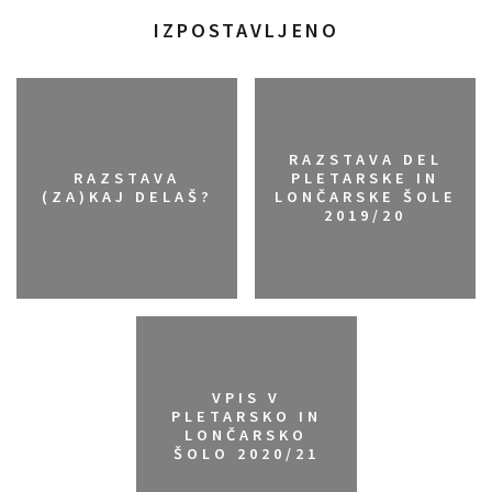
IZPOSTAVLJENO
RAZSTAVA DEL
RAZSTAVA
PLETARSKE IN
(ZA)KAJ DELAŠ?
LONČARSKE ŠOLE
2019/20
VPIS V
PLETARSKO IN
LONČARSKO
ŠOLO 2020/21